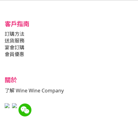
客戶指南
訂購方法
送貨服務
宴會訂購
會員優惠
關於
了解 Wine Wine Company