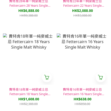
費特肯28年單一純麥威士忌
費特肯22年單一純麥威士忌
Fettercairn 28 Years Single
Fettercairn 22 Years Single
Malt Whisky
Malt Whisky
HK$6,888.00
HK$2,088.00
HK$9,388.00
HK$3,088.00
費特肯18年單一純麥威士忌
費特肯16年單一純麥威士忌
Fettercairn 18 Years Single
Fettercairn 16 Years Single
Malt Whisky
Malt Whisky
HK$1,608.00
HK$638.00
HK$2,388.00
HK$858.00