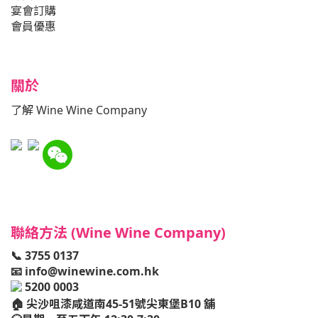
宴會訂購
會員優惠
關於
了解 Wine Wine Company
聯絡方法 (Wine Wine Company)
📞 3755 0137
📧
info@winewine.com.hk
5200 0003
🏠
尖沙咀漆咸道南45-51號尖東堡B10 舖