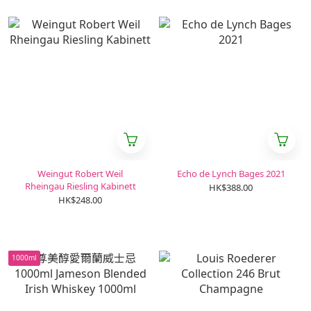
Weingut Robert Weil
Echo de Lynch Bages 2021
Rheingau Riesling Kabinett
HK$388.00
HK$248.00
1000ml