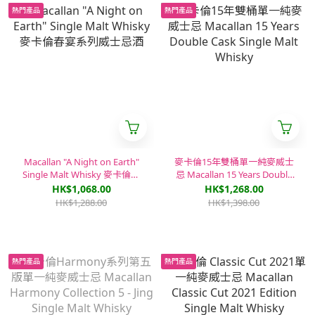
熱門產品
熱門產品
Macallan "A Night on Earth"
麥卡倫15年雙桶單一純麥威士
Single Malt Whisky 麥卡倫春
忌 Macallan 15 Years Double
宴系列威士忌酒
Cask Single Malt Whisky
HK$1,068.00
HK$1,268.00
HK$1,288.00
HK$1,398.00
熱門產品
熱門產品