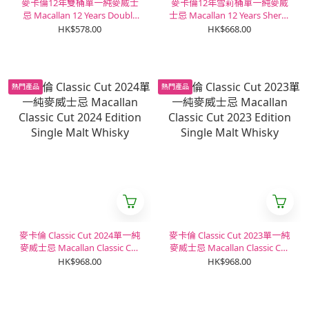
麥卡倫12年雙桶單一純麥威士
麥卡倫12年雪莉桶單一純麥威
忌 Macallan 12 Years Double
士忌 Macallan 12 Years Sherry
Cask Single Malt Whisky
Cask Single Malt Whisky
HK$578.00
HK$668.00
熱門產品
熱門產品
麥卡倫 Classic Cut 2024單一純
麥卡倫 Classic Cut 2023單一純
麥威士忌 Macallan Classic Cut
麥威士忌 Macallan Classic Cut
2024 Edition Single Malt
2023 Edition Single Malt
HK$968.00
HK$968.00
Whisky
Whisky