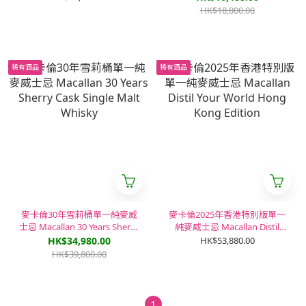
Mastery
HK$18,800.00
稀有酒品
稀有酒品
麥卡倫30年雪莉桶單一純麥威
麥卡倫2025年香港特別版單一
士忌 Macallan 30 Years Sherry
純麥威士忌 Macallan Distil
Cask Single Malt Whisky
Your World Hong Kong
HK$34,980.00
HK$53,880.00
Edition
HK$39,800.00
1