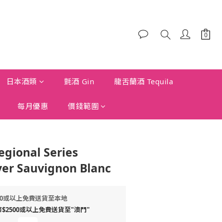
日本酒類
氈酒 Gin
龍舌蘭酒 Tequila
每月優惠
價錢範圍
egional Series
ver Sauvignon Blanc
00或以上免費送貨至本地
2500或以上免費送貨至"澳門"