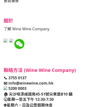
會員優惠
關於
了解 Wine Wine Company
聯絡方法 (Wine Wine Company)
📞 3755 0137
📧
info@winewine.com.hk
5200 0003
🏠
尖沙咀漆咸道南45-51號尖東堡B10 舖
🕢星期一至五下午 12:30-7:30
⛔️星期六、日及公眾假期休息