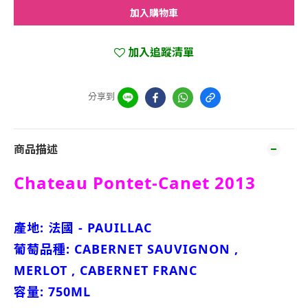
加入購物車
加入追蹤清單
分享到
商品描述
Chateau Pontet-Canet 2013
產地: 法國 - PAUILLAC
葡萄品種:
CABERNET SAUVIGNON ,
MERLOT , CABERNET FRANC
容量: 750ML