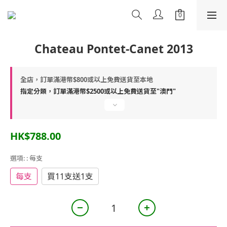
Chateau Pontet-Canet 2013
全店，訂單滿港幣$800或以上免費送貨至本地
指定分類，訂單滿港幣$2500或以上免費送貨至"澳門"
HK$788.00
選項:
: 每支
每支
買11支送1支