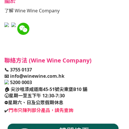
關於
了解 Wine Wine Company
聯絡方法 (Wine Wine Company)
📞 3755 0137
📧
info@winewine.com.hk
5200 0003
🏠
尖沙咀漆咸道南45-51號尖東堡B10 舖
🕢星期一至五下午 12:30-7:30
⛔️星期六、日及公眾假期休息
✔️
門市只陳列部分產品，請先查詢