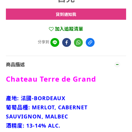
貨到通知我
加入追蹤清單
分享到
商品描述
Chateau Terre de Grand
產地: 法國-BORDEAUX
葡萄品種: MERLOT, CABERNET
SAUVIGNON, MALBEC
酒精度: 13-14% ALC.