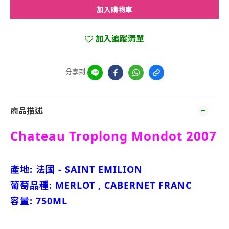
加入購物車
加入追蹤清單
分享到
商品描述
Chateau Troplong Mondot 2007
產地: 法國 - SAINT EMILION
葡萄品種: MERLOT , CABERNET FRANC
容量: 750ML