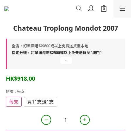
Chateau Troplong Mondot 2007
全店，訂單滿港幣$800或以上免費送貨至本地
指定分類，訂單滿港幣$2500或以上免費送貨至"澳門"
HK$918.00
選項:
: 每支
每支
買11支送1支