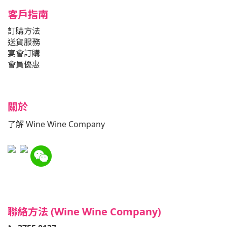
客戶指南
訂購方法
送貨服務
宴會訂購
會員優惠
關於
了解 Wine Wine Company
聯絡方法 (Wine Wine Company)