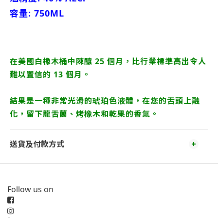
容量: 750ML
在美國白橡木桶中陳釀 25 個月，比行業標準高出令人
難以置信的 13 個月。
結果是一種非常光滑的琥珀色液體，在您的舌頭上融
化，留下龍舌蘭、烤橡木和乾果的香氣。
送貨及付款方式
Follow us on