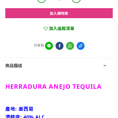
加入購物車
加入追蹤清單
分享到
商品描述
HERRADURA ANEJO TEQUILA
產地: 墨西哥
酒精度: 40% ALC.