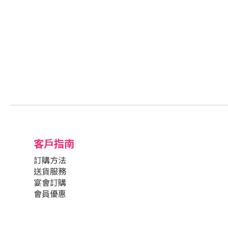
客戶指南
訂購方法
送貨服務
宴會訂購
會員優惠