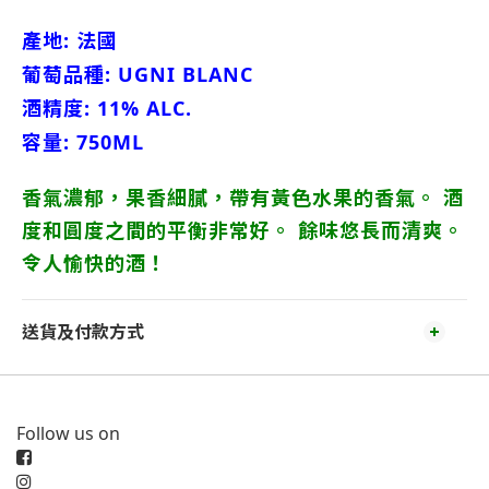
產地: 法國
葡萄品種: UGNI BLANC
酒精度: 11% ALC.
容量: 750ML
香氣濃郁，果香細膩，帶有黃色水果的香氣。 酒
度和圓度之間的平衡非常好。 餘味悠長而清爽。
令人愉快的酒！
送貨及付款方式
Follow us on