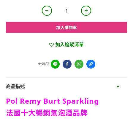
加入購物車
加入追蹤清單
分享到
商品描述
Pol Remy Burt Sparkling
法國十大暢銷氣泡酒品牌