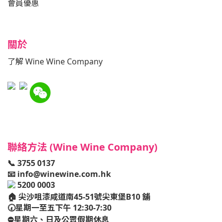
會員優惠
關於
了解 Wine Wine Company
聯絡方法 (Wine Wine Company)
📞 3755 0137
📧
info@winewine.com.hk
5200 0003
🏠
尖沙咀漆咸道南45-51號尖東堡B10 舖
🕢星期一至五下午 12:30-7:30
⛔️星期六、日及公眾假期休息