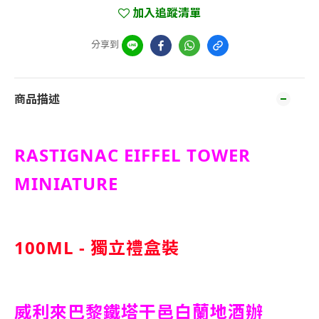
加入追蹤清單
分享到
商品描述
RASTIGNAC EIFFEL TOWER
MINIATURE
100ML - 獨立禮盒裝
威利來巴黎鐵塔干邑白蘭地酒辦