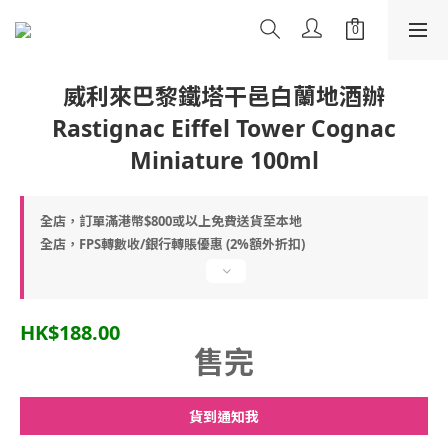
威利來巴黎鐵塔干邑白蘭地酒辦
Rastignac Eiffel Tower Cognac
Miniature 100ml
全店，訂單滿港幣$800或以上免費送貨至本地
全店，FPS轉數收/銀行轉賬優惠 (2%額外折扣)
HK$188.00
售完
貨到通知我