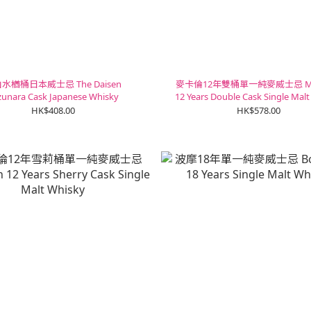
水楢桶日本威士忌 The Daisen
麥卡倫12年雙桶單一純麥威士忌 Mac
zunara Cask Japanese Whisky
12 Years Double Cask Single Mal
HK$408.00
HK$578.00