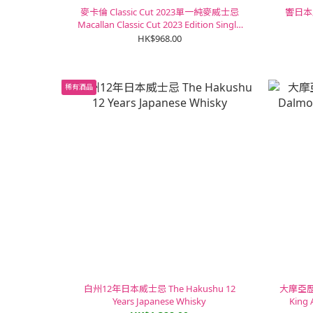
麥卡倫 Classic Cut 2023單一純麥威士忌
響日本威士
Macallan Classic Cut 2023 Edition Single
Malt Whisky
HK$968.00
稀有酒品
白州12年日本威士忌 The Hakushu 12
大摩亞歷
Years Japanese Whisky
King 