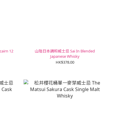
irn 12
山陰日本調和威士忌 Sai In Blended
Japanese Whisky
HK$378.00