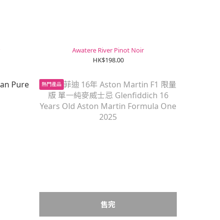
Awatere River Pinot Noir
HK$198.00
熱門產品
售完