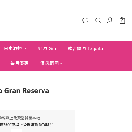
日本酒類
氈酒 Gin
龍舌蘭酒 Tequila
每月優惠
價錢範圍
a Gran Reserva
00或以上免費送貨至本地
2500或以上免費送貨至"澳門"