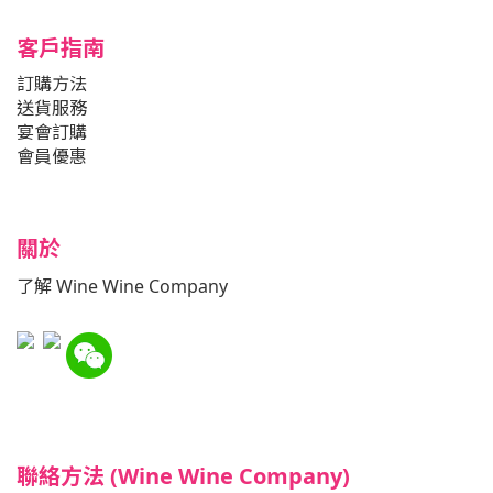
客戶指南
訂購方法
送貨服務
宴會訂購
會員優惠
關於
了解 Wine Wine Company
聯絡方法 (Wine Wine Company)