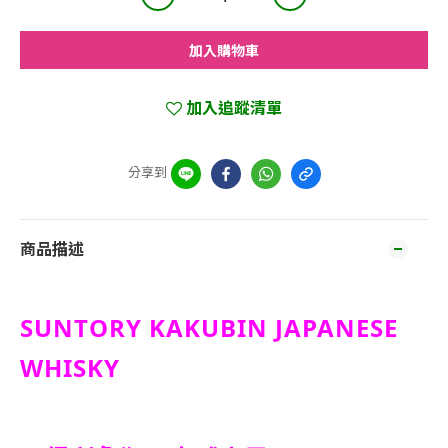
加入購物車
加入追蹤清單
分享到
商品描述
SUNTORY KAKUBIN JAPANESE
WHISKY