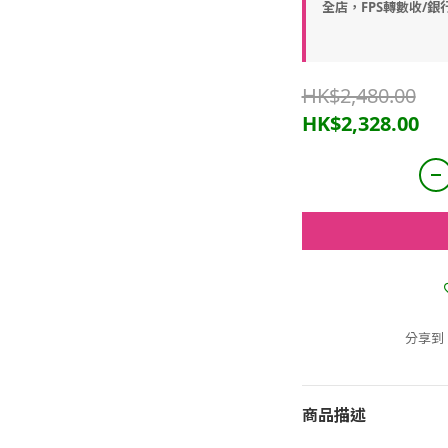
全店，FPS轉數收/銀
HK$2,480.00
HK$2,328.00
分享到
商品描述