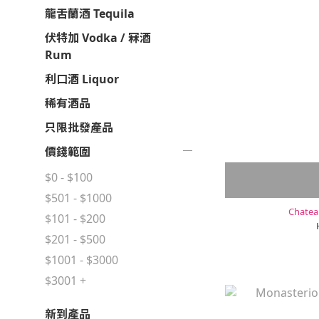
龍舌蘭酒 Tequila
伏特加 Vodka / 冧酒
Rum
利口酒 Liquor
稀有酒品
只限批發產品
價錢範圍
$0 - $100
$501 - $1000
Chatea
$101 - $200
$201 - $500
$1001 - $3000
$3001 +
新到產品