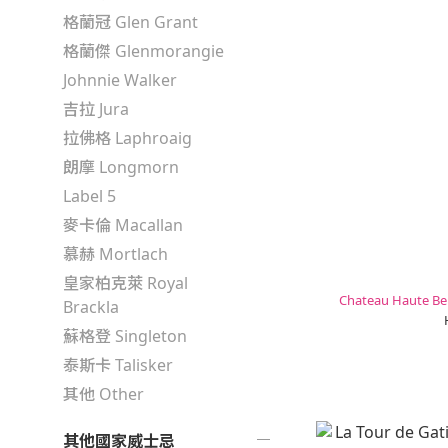
格蘭冠 Glen Grant
格蘭傑 Glenmorangie
Johnnie Walker
吉拉 Jura
拉佛格 Laphroaig
朗摩 Longmorn
Label 5
麥卡倫 Macallan
慕赫 Mortlach
皇家柏克萊 Royal
Chateau Haute Be
Brackla
蘇格登 Singleton
泰斯卡 Talisker
其他 Other
其他國家威士忌