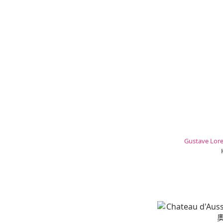
Gustave Lore