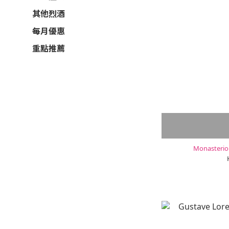
其他烈酒
每月優惠
重點推薦
Monasterio 