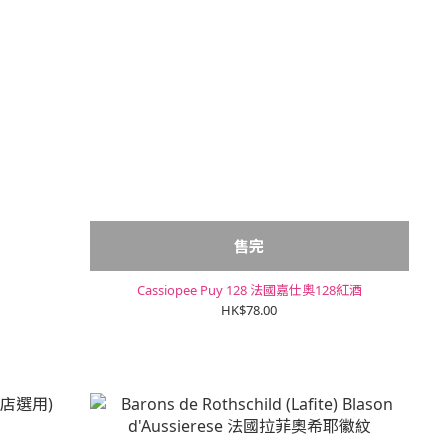
售完
Cassiopee Puy 128 法國嘉仕奧128紅酒
HK$78.00