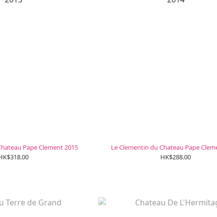
Chateau Pape Clement 2015
Le Clementin du Chateau Pape Clem
HK$318.00
HK$288.00