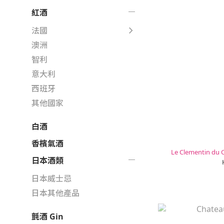
紅酒
法國
澳洲
智利
意大利
西班牙
其他國家
白酒
香檳氣酒
Le Clementin du 
日本酒類
日本威士忌
日本其他產品
氈酒 Gin