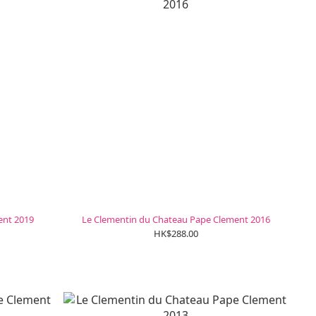
ent 2019
Le Clementin du Chateau Pape Clement 2016
HK$288.00