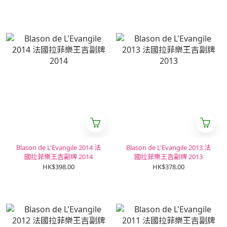
Blason de L'Evangile 2014 法
Blason de L'Evangile 2013 法
國拉菲樂王吉副牌 2014
國拉菲樂王吉副牌 2013
HK$398.00
HK$378.00