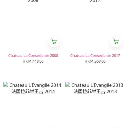
Chateau La Conseillante 2008
Chateau La Conseillante 2017
HK$1,448.00
HK$1,368.00