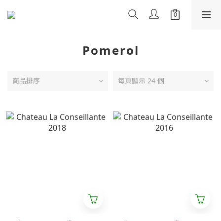
Pomerol
商品排序
每頁顯示 24 個