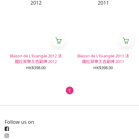
Blason de L'Evangile 2012 法
Blason de L'Evangile 2011 法
國拉菲樂王吉副牌 2012
國拉菲樂王吉副牌 2011
HK$398.00
HK$398.00
1
Follow us on