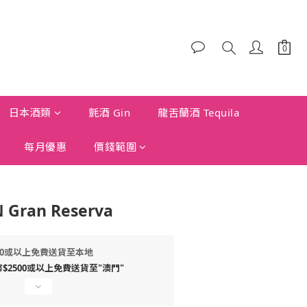
日本酒類
氈酒 Gin
龍舌蘭酒 Tequila
每月優惠
價錢範圍
 Gran Reserva
00或以上免費送貨至本地
2500或以上免費送貨至"澳門"