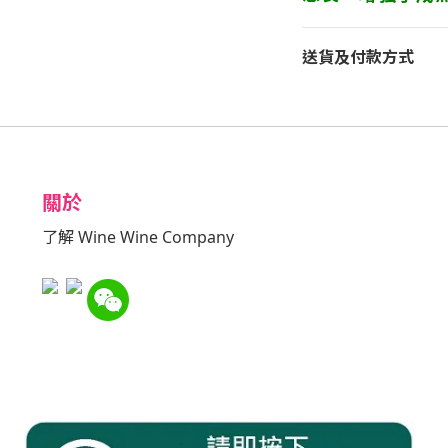
送貨及付款方式
關於
了解 Wine Wine Company