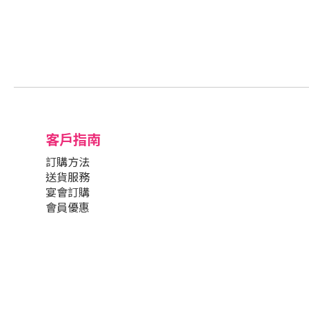
客戶指南
訂購方法
送貨服務
宴會訂購
會員優惠