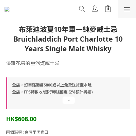
布萊迪波夏10年單一純麥威士忌
Bruichladdich Port Charlotte 10
Years Single Malt Whisky
優雅花果的重泥煤威士忌
全店，訂單滿港幣$800或以上免費送貨至本地
全店，FPS轉數收/銀行轉賬優惠 (2%額外折扣)
HK$608.00
兩個選項
: 台灣平衡進口