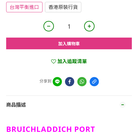
台灣平衡進口
香港原裝行貨
加入購物車
加入追蹤清單
分享到
商品描述
BRUICHLADDICH PORT