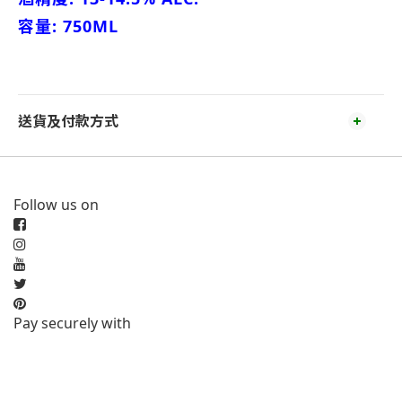
容量: 750ML
送貨及付款方式
Follow us on
Pay securely with