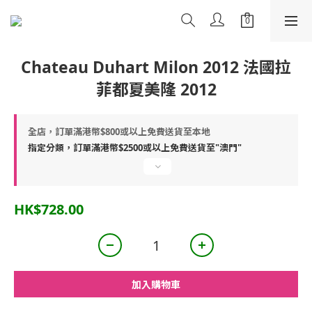
Chateau Duhart Milon 2012 法國拉
菲都夏美隆 2012
全店，訂單滿港幣$800或以上免費送貨至本地
指定分類，訂單滿港幣$2500或以上免費送貨至"澳門"
HK$728.00
加入購物車