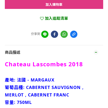
加入購物車
加入追蹤清單
分享到
商品描述
Chateau Lascombes 2018
產地: 法國 - MARGAUX
葡萄品種:
CABERNET SAUVIGNON ,
MERLOT , CABERNET FRANC
容量: 750ML