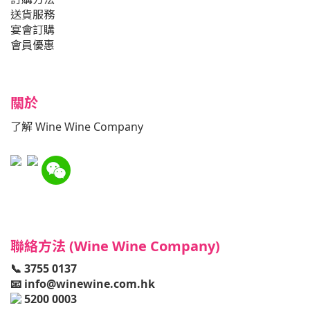
送貨服務
宴會訂購
會員優惠
關於
了解 Wine Wine Company
聯絡方法 (Wine Wine Company)
📞 3755 0137
📧
info@winewine.com.hk
5200 0003