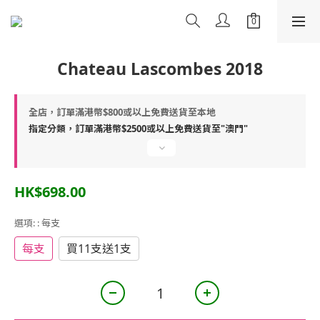
Chateau Lascombes 2018
全店，訂單滿港幣$800或以上免費送貨至本地
指定分類，訂單滿港幣$2500或以上免費送貨至"澳門"
HK$698.00
選項:
: 每支
每支
買11支送1支