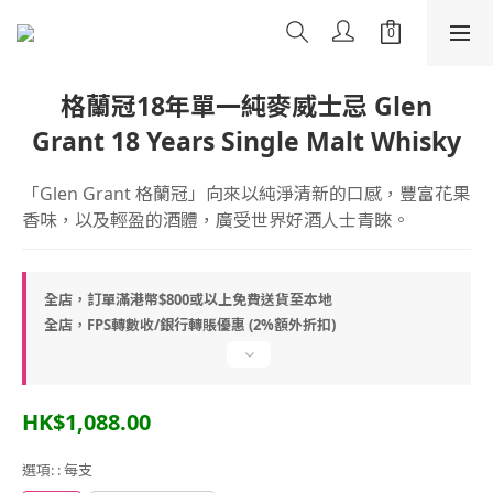
格蘭冠18年單一純麥威士忌 Glen
Grant 18 Years Single Malt Whisky
「Glen Grant 格蘭冠」向來以純淨清新的口感，豐富花果
香味，以及輕盈的酒體，廣受世界好酒人士青睞。
全店，訂單滿港幣$800或以上免費送貨至本地
全店，FPS轉數收/銀行轉賬優惠 (2%額外折扣)
HK$1,088.00
選項:
: 每支