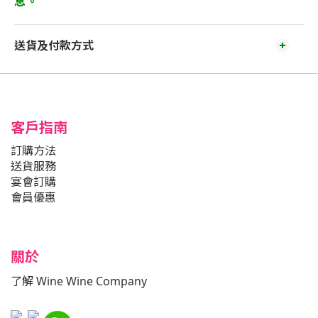
息。
送貨及付款方式
客戶指南
訂購方法
送貨服務
宴會訂購
會員優惠
關於
了解 Wine Wine Company