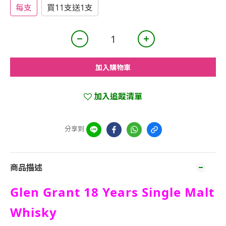
每支
買11支送1支
加入購物車
加入追蹤清單
分享到
商品描述
Glen Grant 18 Years Single Malt
Whisky